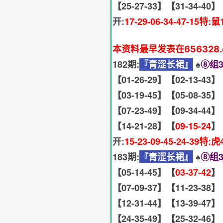
【25-27-33】【31-34-40】
开:
17-29-06-34-47-15特:鼠
本资料最早发表在656328
182期:
『青涩长裙』
♠️
⑧组3
【01-26-29】【02-13-43】
【03-19-45】【05-08-35】
【07-23-49】【09-34-44】
【14-21-28】【
09-15-24
】
开:
15-23-09-45-24-39特:虎
183期:
『青涩长裙』
♠️
⑧组3
【05-14-45】【
03-37-42
】
【07-09-37】【11-23-38】
【12-31-44】【13-39-47】
【24-35-49】【25-32-46】