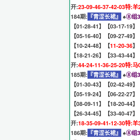
开:
23-09-46-37-42-03特:羊
184期:
『青涩长裙』
♠️
⑧组3
【01-28-41】【03-17-19】
【05-16-40】【09-27-49】
【10-24-48】【
11-20-36
】
【18-21-26】【33-43-44】
开:
44-24-11-36-25-20特:马
185期:
『青涩长裙』
♠️
⑧组3
【01-30-43】【02-42-49】
【05-19-24】【06-22-27】
【08-09-11】【18-20-44】
【26-34-45】【33-40-47】
开:
18-35-09-41-12-30特:羊
186期:
『青涩长裙』
♠️
⑧组3