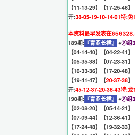
【11-13-29】【17-25-48】
开:
38-05-19-10-14-01特:兔
本资料最早发表在656328
189期:
『青涩长裙』
♠️
⑧组3
【04-14-40】【04-22-41】
【05-35-38】【07-23-31】
【16-33-36】【17-20-48】
【19-41-47】【
20-37-38
】
开:
45-12-37-20-38-43特:龙
190期:
『青涩长裙』
♠️
⑧组3
【02-08-20】【05-14-21】
【07-09-44】【12-36-41】
【17-24-48】【19-32-33】