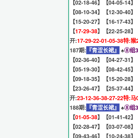
【02-18-46】【04-05-14】
【08-10-34】【12-30-40】
【15-20-27】【16-17-43】
【
17-29-38
】【22-25-28】
开:
17-29-22-01-05-38特:猴
187期:
『青涩长裙』
♠️
⑧组3
【02-36-40】【04-27-31】
【05-19-30】【08-42-45】
【09-18-35】【15-20-28】
【23-26-47】【25-37-44】
开:
23-12-36-38-27-22特:马
188期:
『青涩长裙』
♠️
⑧组3
【
01-05-38
】【01-41-42】
【02-28-47】【03-07-08】
【09-43-46】【10-24-38】