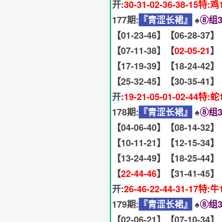
开:
30-31-02-36-38-15特:鸡
177期:
『青涩长裙』
♠️
⑧组3
【01-23-46】【06-28-37】
【07-11-38】【
02-05-21
】
【17-19-39】【18-24-42】
【25-32-45】【30-35-41】
开:
19-21-05-01-02-44特:蛇
178期:
『青涩长裙』
♠️
⑧组3
【04-06-40】【08-14-32】
【10-11-21】【12-15-34】
【13-24-49】【18-25-44】
【
22-44-46
】【31-41-45】
开:
26-46-22-44-31-17特:牛
179期:
『青涩长裙』
♠️
⑧组3
【02-06-21】【07-10-34】