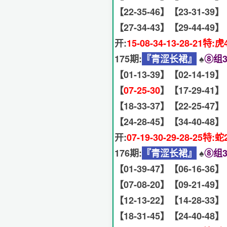
【22-35-46】【23-31-39】
【27-34-43】【29-44-49】
开:
15-08-34-13-28-21特:虎
175期:
『青涩长裙』
♠️
⑧组3
【01-13-39】【02-14-19】
【
07-25-30
】【17-29-41】
【18-33-37】【22-25-47】
【24-28-45】【34-40-48】
开:
07-19-30-29-28-25特:蛇
176期:
『青涩长裙』
♠️
⑧组3
【01-39-47】【06-16-36】
【07-08-20】【09-21-49】
【12-13-22】【14-28-33】
【18-31-45】【24-40-48】