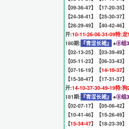
【09-36-47】【17-20-35】
【24-38-41】【25-30-37】
【28-29-49】【40-42-46】
开:
10-11-26-06-31-09特:龙
180期:
『青涩长裙』
♠️
⑧组3
【02-13-25】【03-39-49】
【05-11-23】【06-33-43】
【07-16-19】【
14-19-37
】
【15-38-47】【17-31-37】
开:
14-10-37-30-49-19特:狗
181期:
『青涩长裙』
♠️
⑧组3
【02-07-17】【05-06-42】
【10-41-46】【15-26-49】
【
15-34-47
】【18-23-39】