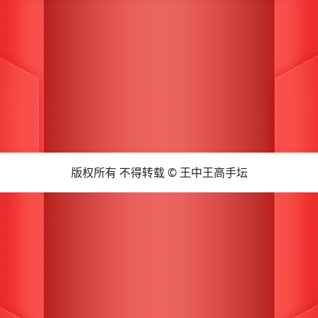
版权所有 不得转载 © 王中王高手坛