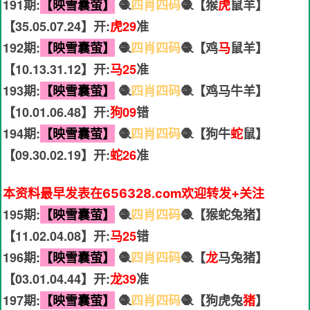
191期:
【映雪囊萤】
🧶
四肖四码
🧶【猴
虎
鼠羊】
【35.05.07.24】开:
虎29
准
192期:
【映雪囊萤】
🧶
四肖四码
🧶【鸡
马
鼠羊】
【10.13.31.12】开:
马25
准
193期:
【映雪囊萤】
🧶
四肖四码
🧶【鸡马牛羊】
【10.01.06.48】开:
狗09
错
194期:
【映雪囊萤】
🧶
四肖四码
🧶【狗牛
蛇
鼠】
【09.30.02.19】开:
蛇26
准
本资料最早发表在656328.com欢迎转发+关注
195期:
【映雪囊萤】
🧶
四肖四码
🧶【猴蛇兔猪】
【11.02.04.08】开:
马25
错
196期:
【映雪囊萤】
🧶
四肖四码
🧶【
龙
马兔猪】
【03.01.04.44】开:
龙39
准
197期:
【映雪囊萤】
🧶
四肖四码
🧶【狗虎兔
猪
】