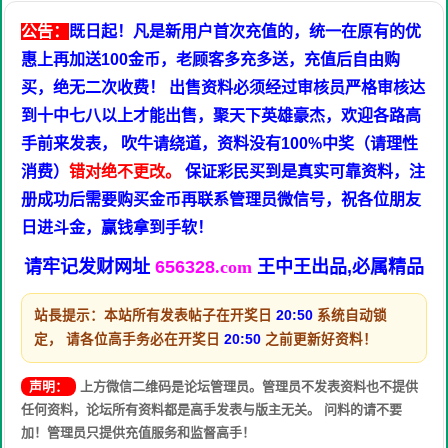
公告：
既日起！凡是新用户首次充值的，统一在原有的优
惠上再加送100金币，老顾客多充多送，充值后自由购
买，绝无二次收费！ 出售资料必须经过审核员严格审核达
到十中七八以上才能出售，聚天下英雄豪杰，欢迎各路高
手前来发表， 吹牛请绕道，资料没有100%中奖（请理性
消费）
错对绝不更改。
保证彩民买到是真实可靠资料，注
册成功后需要购买金币再联系管理员微信号，祝各位朋友
日进斗金，赢钱拿到手软！
请牢记发财网址
656328
.com
王中王出品,必属精品
站長提示：本站所有发表帖子在开奖日
20:50
系统自动锁
定， 请各位高手务必在开奖日
20:50
之前更新好资料！
声明：
上方微信二维码是论坛管理员。管理员不发表资料也不提供
任何资料，论坛所有资料都是高手发表与版主无关。 问料的请不要
加！管理员只提供充值服务和监督高手！