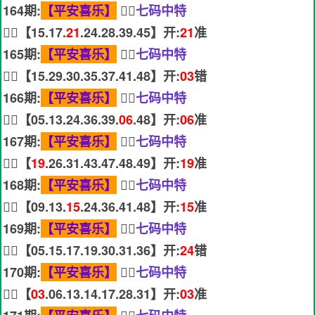
164期:
【平安喜乐】
🚵‍♀️
七码中特
🚵‍♀️【15.17.
21
.24.28.39.45】开:
21
准
165期:
【平安喜乐】
🚵‍♀️
七码中特
🚵‍♀️【15.29.30.35.37.41.48】开:
03
错
166期:
【平安喜乐】
🚵‍♀️
七码中特
🚵‍♀️【05.13.24.36.39.
06
.48】开:
06
准
167期:
【平安喜乐】
🚵‍♀️
七码中特
🚵‍♀️【
19
.26.31.43.47.48.49】开:
19
准
168期:
【平安喜乐】
🚵‍♀️
七码中特
🚵‍♀️【09.13.
15
.24.36.41.48】开:
15
准
169期:
【平安喜乐】
🚵‍♀️
七码中特
🚵‍♀️【05.15.17.19.30.31.36】开:
24
错
170期:
【平安喜乐】
🚵‍♀️
七码中特
🚵‍♀️【
03
.06.13.14.17.28.31】开:
03
准