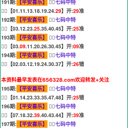
191期:
【平安喜乐】
🚵‍♀️
七码中特
🚵‍♀️【01.11.13.18.19.24.
29
】开:
29
准
192期:
【平安喜乐】
🚵‍♀️
七码中特
🚵‍♀️【03.12.23.
25
.35.40.45】开:
25
准
193期:
【平安喜乐】
🚵‍♀️
七码中特
🚵‍♀️【03.
09
.11.20.26.30.45】开:
09
准
194期:
【平安喜乐】
🚵‍♀️
七码中特
🚵‍♀️【02.03.12.19.24.30.37】开:
26
错
本资料最早发表在656328.com欢迎转发+关注
195期:
【平安喜乐】
🚵‍♀️
七码中特
🚵‍♀️【01.14.23.33.35.47.48】开:
25
错
196期:
【平安喜乐】
🚵‍♀️
七码中特
🚵‍♀️【07.18.32.
39
.40.43.44】开:
39
准
197期:
【平安喜乐】
🚵‍♀️
七码中特