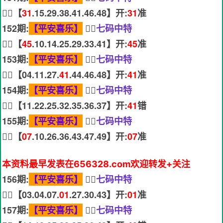
🚵‍♀️【
31
.15.29.38.41.46.48】开:
31
准
152期:
【平安喜乐】
🚵‍♀️
七码中特
🚵‍♀️【
45
.10.14.25.29.33.41】开:
45
准
153期:
【平安喜乐】
🚵‍♀️
七码中特
🚵‍♀️【04.11.27.
41
.44.46.48】开:
41
准
154期:
【平安喜乐】
🚵‍♀️
七码中特
🚵‍♀️【11.22.25.32.35.36.37】开:
41
错
155期:
【平安喜乐】
🚵‍♀️
七码中特
🚵‍♀️【
07
.10.26.36.43.47.49】开:
07
准
本资料最早发表在656328.com欢迎转发+关注
156期:
【平安喜乐】
🚵‍♀️
七码中特
🚵‍♀️【03.04.07.
01
.27.30.43】开:
01
准
157期:
【平安喜乐】
🚵‍♀️
七码中特