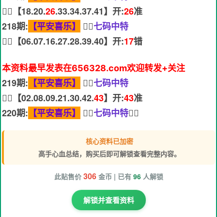
🚵‍♀️【18.20.
26
.33.34.37.41】开:
26
准
218期:
【平安喜乐】
🚵‍♀️
七码中特
🚵‍♀️【06.07.16.27.28.39.40】开:
17
错
本资料最早发表在656328.com欢迎转发+关注
219期:
【平安喜乐】
🚵‍♀️
七码中特
🚵‍♀️【02.08.09.21.30.42.
43
】开:
43
准
220期:
【平安喜乐】
🚵‍♀️
七码中特
🚵‍♀️
核心资料已加密
高手心血总结，购买后即可解锁查看完整内容。
306
此贴售价
金币 | 已有
96
人解锁
解锁并查看资料