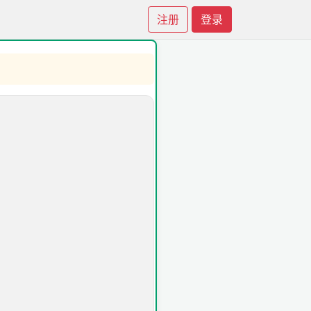
注册
登录