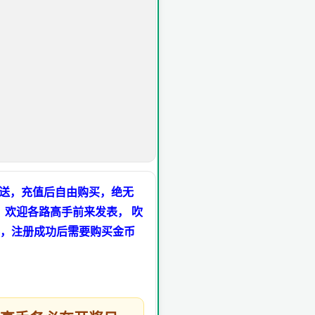
多送，充值后自由购买，绝无
，欢迎各路高手前来发表， 吹
，注册成功后需要购买金币