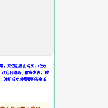
多送，充值后自由购买，绝无
，欢迎各路高手前来发表， 吹
，注册成功后需要购买金币