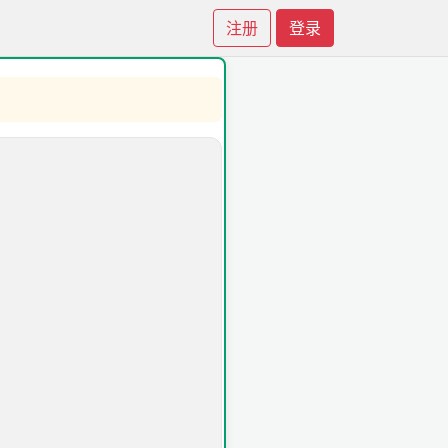
注册
登录